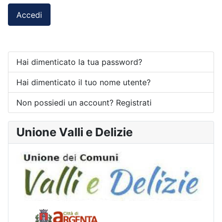
Accedi
Hai dimenticato la tua password?
Hai dimenticato il tuo nome utente?
Non possiedi un account? Registrati
Unione Valli e Delizie