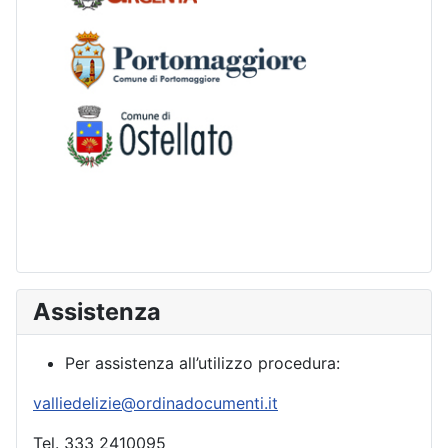
Assistenza
Per assistenza all’utilizzo procedura:
valliedelizie@ordinadocumenti.it
Tel. 333 2410095