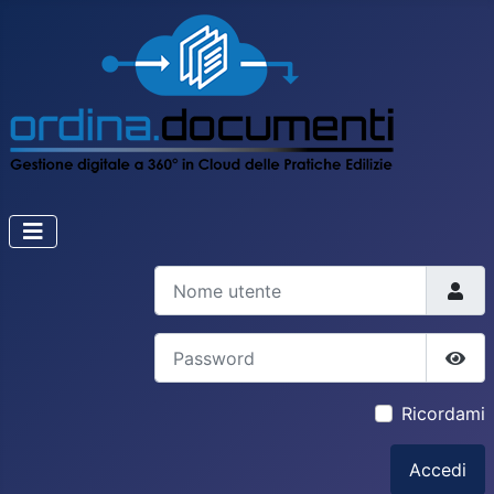
Nome utente
Password
Most
Ricordami
Accedi